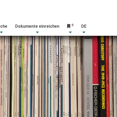
0
che
Dokumente einreichen
DE