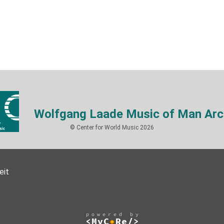
Wolfgang Laade Music of Man Arc
© Center for World Music 2026
eit