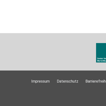
Impressum
Datenschutz
Barrierefreih