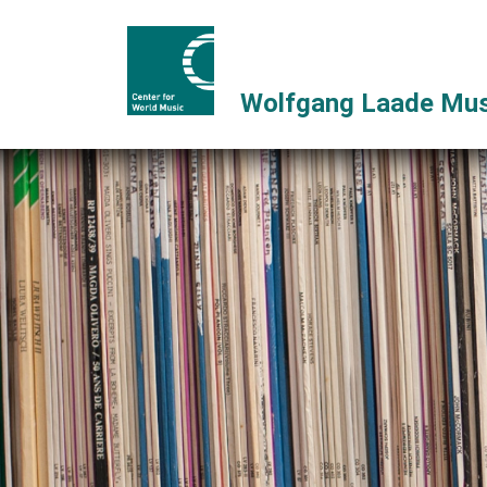
Wolfgang Laade Mus