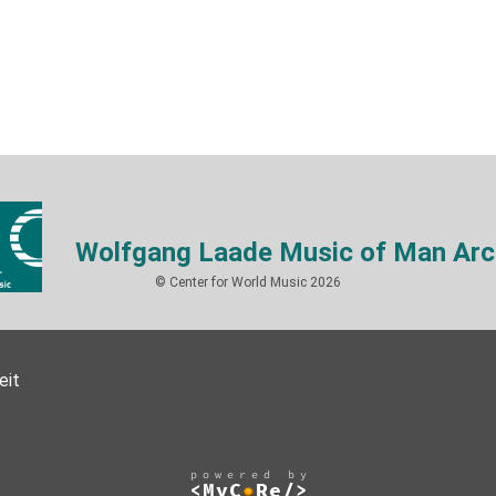
Wolfgang Laade Music of Man Arc
© Center for World Music 2026
eit