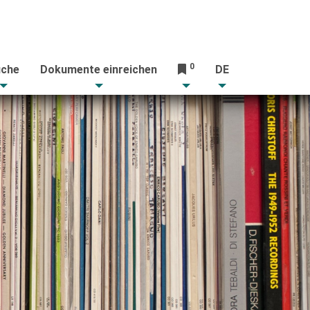
0
che
Dokumente einreichen
DE