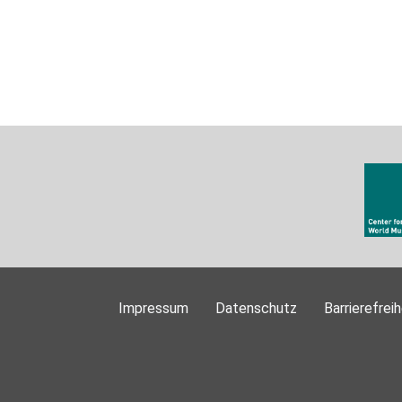
Impressum
Datenschutz
Barrierefreih