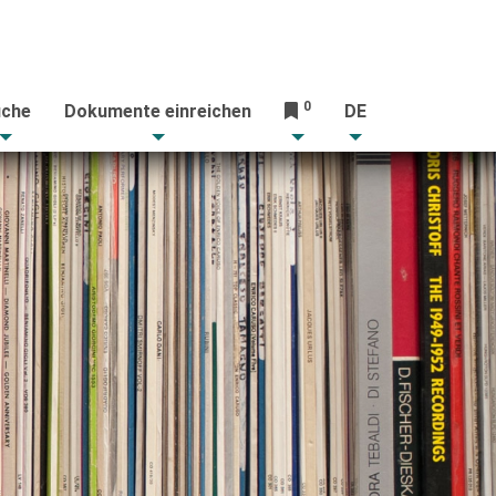
0
che
Dokumente einreichen
DE