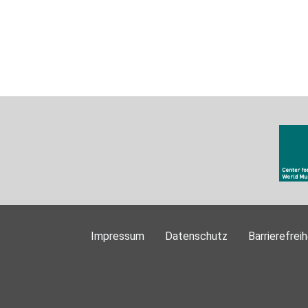
Impressum
Datenschutz
Barrierefreih