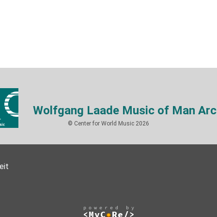
Wolfgang Laade Music of Man Arc
© Center for World Music 2026
eit