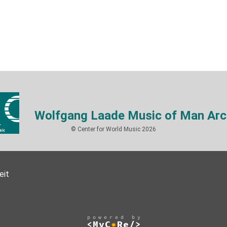
Wolfgang Laade Music of Man Arc
© Center for World Music 2026
eit