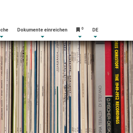
0
che
Dokumente einreichen
DE