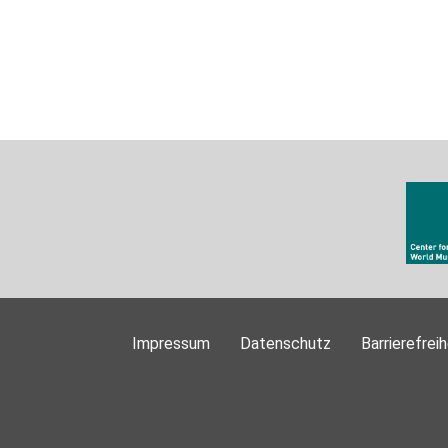
Impressum
Datenschutz
Barrierefreih