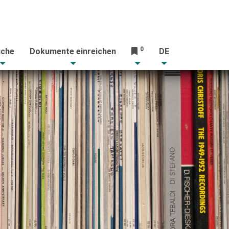
0
che
Dokumente einreichen
DE