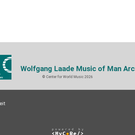
Wolfgang Laade Music of Man Arc
© Center for World Music 2026
eit