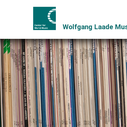
Wolfgang Laade Mus