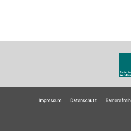
Impressum
Datenschutz
Barrierefreih