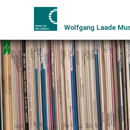
Wolfgang Laade Mus