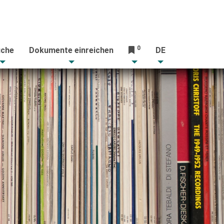
0
che
Dokumente einreichen
DE