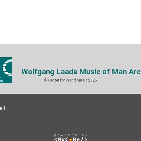
Wolfgang Laade Music of Man Arc
© Center for World Music 2026
eit