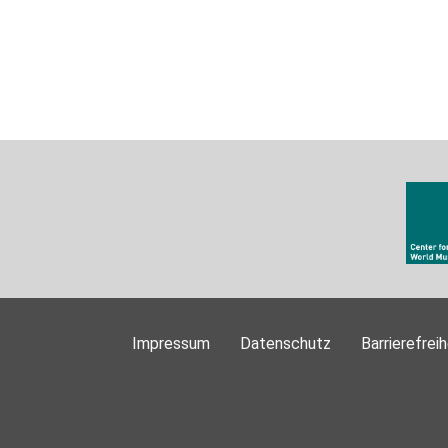
Impressum
Datenschutz
Barrierefreih